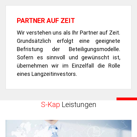
PARTNER AUF ZEIT
Wir verstehen uns als Ihr Partner auf Zeit.
Grundsätzlich erfolgt eine geeignete
Befristung der Beteiligungsmodelle.
Sofern es sinnvoll und gewünscht ist,
übernehmen wir im Einzelfall die Rolle
eines Langzeitinvestors.
S-Kap
Leistungen