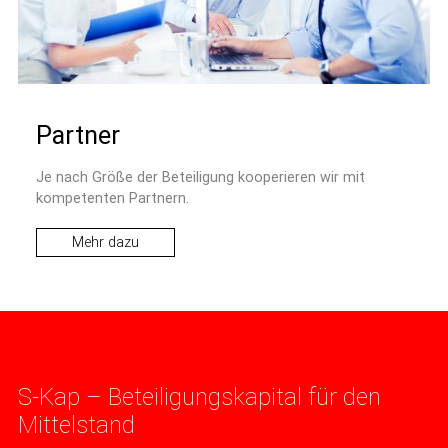
Partner
Je nach Größe der Beteiligung kooperieren wir mit
kompetenten Partnern.
Mehr dazu
S-Kap – Beteiligungskapital für den
Mittelstand