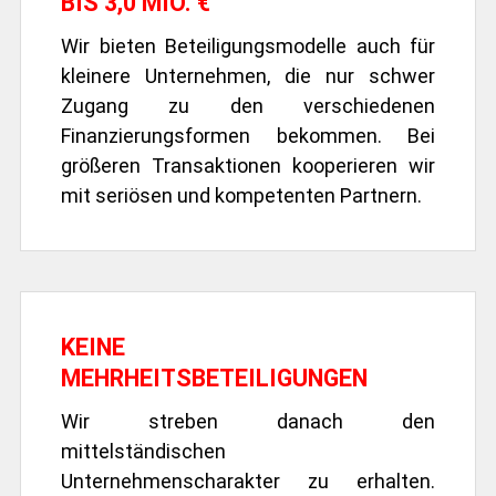
BIS 3,0 MIO. €
Wir bieten Beteiligungsmodelle auch für
kleinere Unternehmen, die nur schwer
Zugang zu den verschiedenen
Finanzierungsformen bekommen. Bei
größeren Transaktionen kooperieren wir
mit seriösen und kompetenten Partnern.
KEINE
MEHRHEITSBETEILIGUNGEN
Wir streben danach den
mittelständischen
Unternehmenscharakter zu erhalten.