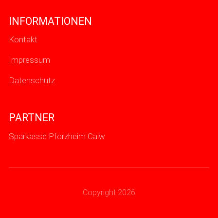
INFORMATIONEN
Kontakt
Impressum
Datenschutz
PARTNER
Sparkasse Pforzheim Calw
Copyright 2026