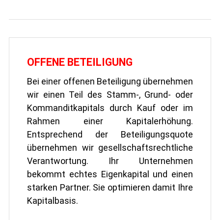
OFFENE BETEILIGUNG
Bei einer offenen Beteiligung übernehmen
wir einen Teil des Stamm-, Grund- oder
Kommanditkapitals durch Kauf oder im
Rahmen einer Kapitalerhöhung.
Entsprechend der Beteiligungsquote
übernehmen wir gesellschaftsrechtliche
Verantwortung. Ihr Unternehmen
bekommt echtes Eigenkapital und einen
starken Partner. Sie optimieren damit Ihre
Kapitalbasis.