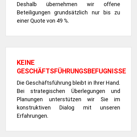
Deshalb übernehmen wir offene
Beteiligungen grundsätzlich nur bis zu
einer Quote von 49 %.
KEINE
GESCHÄFTSFÜHRUNGSBEFUGNISSE
Die Geschäftsführung bleibt in Ihrer Hand.
Bei strategischen Überlegungen und
Planungen unterstützen wir Sie im
konstruktiven Dialog mit unseren
Erfahrungen.