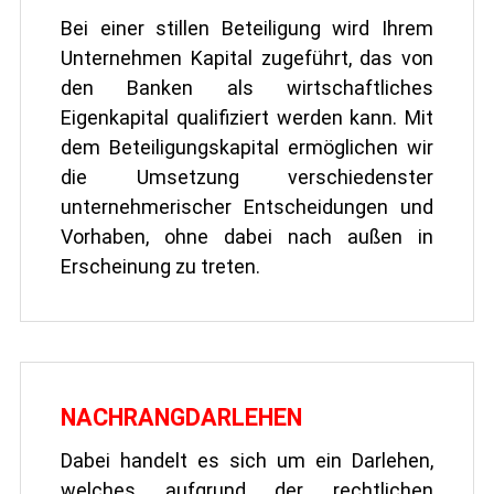
Bei einer stillen Beteiligung wird Ihrem
Unternehmen Kapital zugeführt, das von
den Banken als wirtschaftliches
Eigenkapital qualifiziert werden kann. Mit
dem Beteiligungskapital ermöglichen wir
die Umsetzung verschiedenster
unternehmerischer Entscheidungen und
Vorhaben, ohne dabei nach außen in
Erscheinung zu treten.
NACHRANGDARLEHEN
Dabei handelt es sich um ein Darlehen,
welches aufgrund der rechtlichen