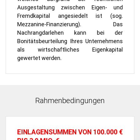
Ausgestaltung zwischen Eigen- und
Fremdkapital angesiedelt ist (sog.
Mezzanine-Finanzierung). Das
Nachrangdarlehen kann bei der
Bonitätsbeurteilung Ihres Unternehmens
als wirtschaftliches Eigenkapital
gewertet werden.
Rahmenbedingungen
EINLAGENSUMMEN VON 100.000 €