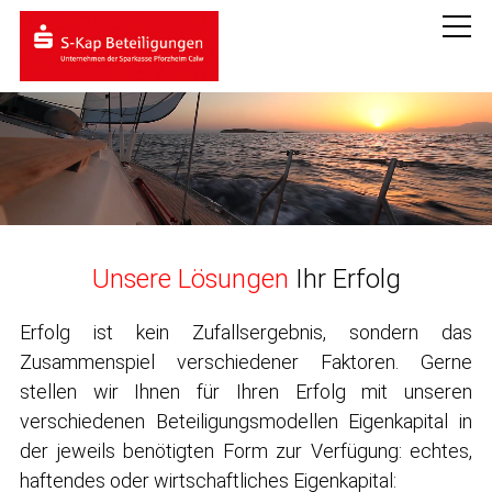
Unsere Lösungen
Ihr Erfolg
Erfolg ist kein Zufallsergebnis, sondern das
Zusammenspiel verschiedener Faktoren. Gerne
stellen wir Ihnen für Ihren Erfolg mit unseren
verschiedenen Beteiligungsmodellen Eigenkapital in
der jeweils benötigten Form zur Verfügung: echtes,
haftendes oder wirtschaftliches Eigenkapital: