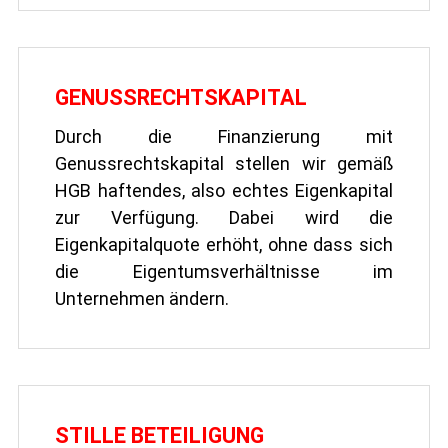
GENUSSRECHTSKAPITAL
Durch die Finanzierung mit
Genussrechtskapital stellen wir gemäß
HGB haftendes, also echtes Eigenkapital
zur Verfügung. Dabei wird die
Eigenkapitalquote erhöht, ohne dass sich
die Eigentumsverhältnisse im
Unternehmen ändern.
STILLE BETEILIGUNG