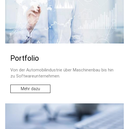
Portfolio
Von der Automobilindustrie über Maschinenbau bis hin
zu Softwareunternehmen.
Mehr dazu