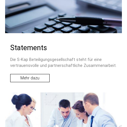
Statements
Die S-Kap Beteiligungsgesellschaft steht für eine
vertrauensvolle und partnerschaftliche Zusammenarbeit.
Mehr dazu